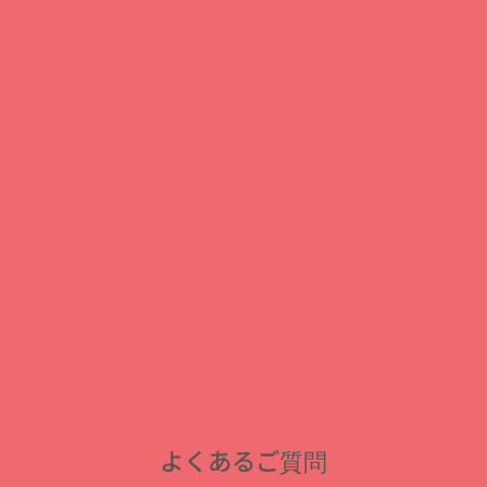
よくあるご質問