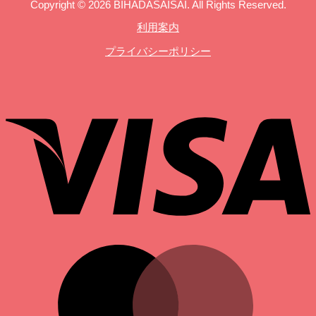
Copyright © 2026 BIHADASAISAI. All Rights Reserved.
利用案内
プライバシーポリシー
V
M