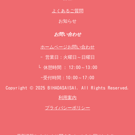
よくあるご質問
お知らせ
お問い合わせ
ホームページお問い合わせ
- 営業日：火曜日～日曜日
└ 休憩時間 : 12:00～13:00
-受付時間：10:00～17:00
Copyright © 2025 BIHADASAISAI. All Rights Reserved.
利用案内
プライバシーポリシー