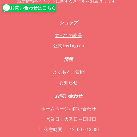
最新情報やイベントに関するメールをお届けします。
お問い合わせはこちら
ショップ
すべての商品
公式Instagram
情報
よくあるご質問
お知らせ
お問い合わせ
ホームページお問い合わせ
- 営業日：火曜日～日曜日
└ 休憩時間 : 12:00～13:00