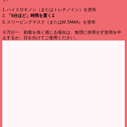
1. ハイドロキノン（またはトレチノイン）を塗布
2.
「5分ほど」時間を置く
⏳
3. スリーピングマスク（またはM.TAMA）を塗布
※万が一、刺激を強く感じる場合は、無理に併用せず使用を中
止するか、日を分けてご使用ください。