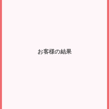
お客様の結果