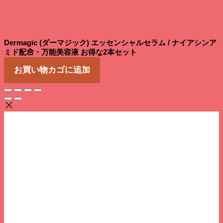
Dermagic (ダーマジック) エッセンシャルセラム / ナイアシンア
ミド配合・万能美容液 お得な2本セット
お買い物カゴに追加