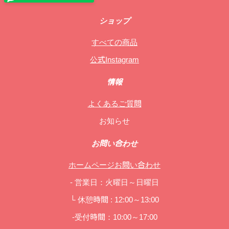
ショップ
すべての商品
公式Instagram
情報
よくあるご質問
お知らせ
お問い合わせ
ホームページお問い合わせ
- 営業日：火曜日～日曜日
└ 休憩時間 : 12:00～13:00
-受付時間：10:00～17:00