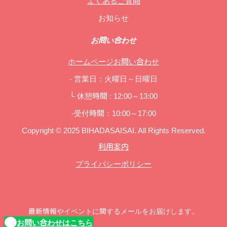
よくあるご質問
お知らせ
お問い合わせ
ホームページお問い合わせ
- 営業日：火曜日～日曜日
└ 休憩時間 : 12:00～13:00
-受付時間：10:00～17:00
Copyright © 2025 BIHADASAISAI. All Rights Reserved.
利用案内
プライバシーポリシー
最新情報やイベントに関するメールをお届けします。
お問い合わせはこちら