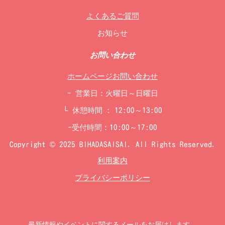
よくあるご質問
お知らせ
お問い合わせ
ホームページお問い合わせ
- 営業日：火曜日～日曜日
└ 休憩時間 : 12:00～13:00
-受付時間：10:00～17:00
Copyright © 2025 BIHADASAISAI. All Rights Reserved.
利用案内
プライバシーポリシー
最新情報やイベントに関するメールをお届けします。