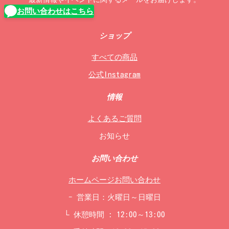
お問い合わせはこちら
ショップ
すべての商品
公式Instagram
情報
よくあるご質問
お知らせ
お問い合わせ
ホームページお問い合わせ
- 営業日：火曜日～日曜日
└ 休憩時間 : 12:00～13:00