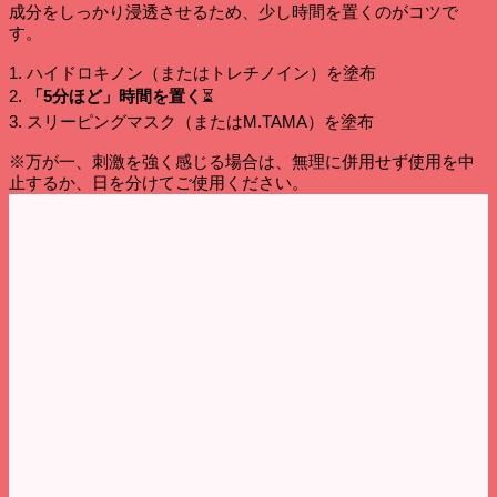
成分をしっかり浸透させるため、少し時間を置くのがコツで
す。
1. ハイドロキノン（またはトレチノイン）を塗布
2.
「5分ほど」時間を置く
⏳
3. スリーピングマスク（またはM.TAMA）を塗布
※万が一、刺激を強く感じる場合は、無理に併用せず使用を中
止するか、日を分けてご使用ください。