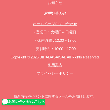
お知らせ
お問い合わせ
ホームページお問い合わせ
- 営業日：火曜日～日曜日
└ 休憩時間 : 12:00～13:00
-受付時間：10:00～17:00
Copyright © 2025 BIHADASAISAI. All Rights Reserved.
利用案内
プライバシーポリシー
最新情報やイベントに関するメールをお届けします。
お問い合わせはこちら