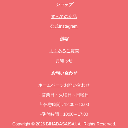
ショップ
すべての商品
公式Instagram
情報
よくあるご質問
お知らせ
お問い合わせ
ホームページお問い合わせ
- 営業日：火曜日～日曜日
└ 休憩時間 : 12:00～13:00
-受付時間：10:00～17:00
Copyright © 2026 BIHADASAISAI. All Rights Reserved.