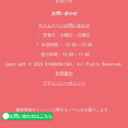
お知らせ
お問い合わせ
ホームページお問い合わせ
- 営業日：火曜日～日曜日
└ 休憩時間 : 12:00～13:00
-受付時間：10:00～17:00
Copyright © 2025 BIHADASAISAI. All Rights Reserved.
利用案内
プライバシーポリシー
最新情報やイベントに関するメールをお届けします。
お問い合わせはこちら