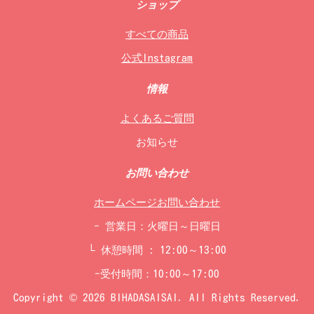
ショップ
すべての商品
公式Instagram
情報
よくあるご質問
お知らせ
お問い合わせ
ホームページお問い合わせ
- 営業日：火曜日～日曜日
└ 休憩時間 : 12:00～13:00
-受付時間：10:00～17:00
Copyright © 2026 BIHADASAISAI. All Rights Reserved.