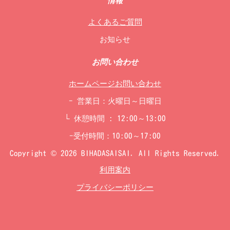
情報
よくあるご質問
お知らせ
お問い合わせ
ホームページお問い合わせ
- 営業日：火曜日～日曜日
└ 休憩時間 : 12:00～13:00
-受付時間：10:00～17:00
Copyright © 2026 BIHADASAISAI. All Rights Reserved.
利用案内
プライバシーポリシー
V