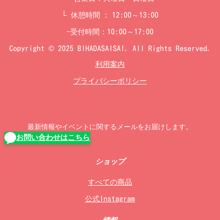
└ 休憩時間 : 12:00～13:00
-受付時間：10:00～17:00
Copyright © 2025 BIHADASAISAI. All Rights Reserved.
利用案内
プライバシーポリシー
最新情報やイベントに関するメールをお届けします。
お問い合わせはこちら
ショップ
すべての商品
公式Instagram