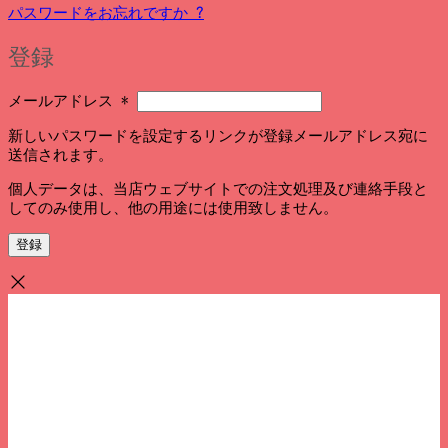
パスワードをお忘れですか ?
登録
必
メールアドレス
*
須
新しいパスワードを設定するリンクが登録メールアドレス宛に
送信されます。
個人データは、当店ウェブサイトでの注文処理及び連絡手段と
してのみ使用し、他の用途には使用致しません。
登録