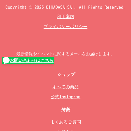
Copyright © 2025 BIHADASAISAI. All Rights Reserved.
利用案内
プライバシーポリシー
最新情報やイベントに関するメールをお届けします。
お問い合わせはこちら
ショップ
すべての商品
公式Instagram
情報
よくあるご質問