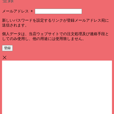
必
メールアドレス
*
須
新しいパスワードを設定するリンクが登録メールアドレス宛に
送信されます。
個人データは、当店ウェブサイトでの注文処理及び連絡手段と
してのみ使用し、他の用途には使用致しません。
登録