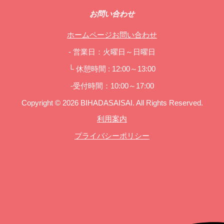
お問い合わせ
ホームページお問い合わせ
- 営業日：火曜日～日曜日
└ 休憩時間 : 12:00～13:00
-受付時間：10:00～17:00
Copyright © 2026 BIHADASAISAI. All Rights Reserved.
利用案内
プライバシーポリシー