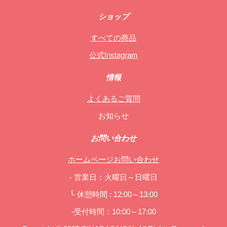
ショップ
すべての商品
公式Instagram
情報
よくあるご質問
お知らせ
お問い合わせ
ホームページお問い合わせ
- 営業日：火曜日～日曜日
└ 休憩時間 : 12:00～13:00
-受付時間：10:00～17:00