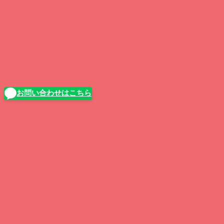
お問い合わせはこちら