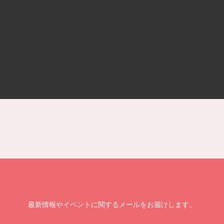
最新情報やイベントに関するメールをお届けします。