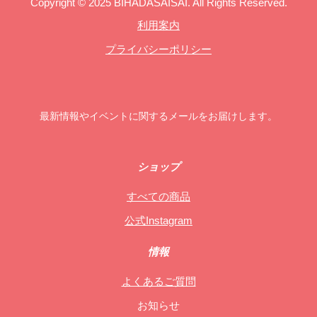
Copyright © 2025 BIHADASAISAI. All Rights Reserved.
利用案内
プライバシーポリシー
最新情報やイベントに関するメールをお届けします。
ショップ
すべての商品
公式Instagram
情報
よくあるご質問
お知らせ